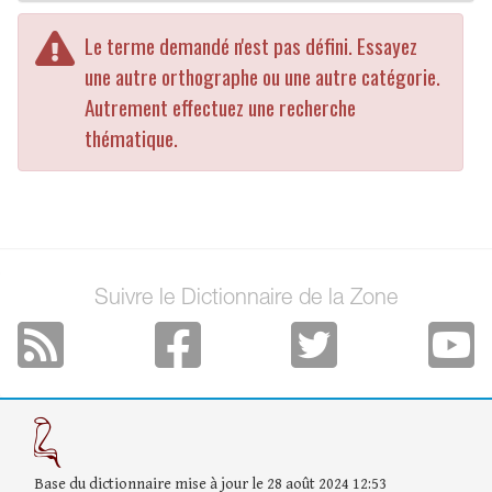
Le terme demandé n'est pas défini. Essayez
une autre orthographe ou une autre catégorie.
Autrement effectuez une recherche
thématique.
Suivre le Dictionnaire de la Zone
Base du dictionnaire mise à jour le 28 août 2024 12:53