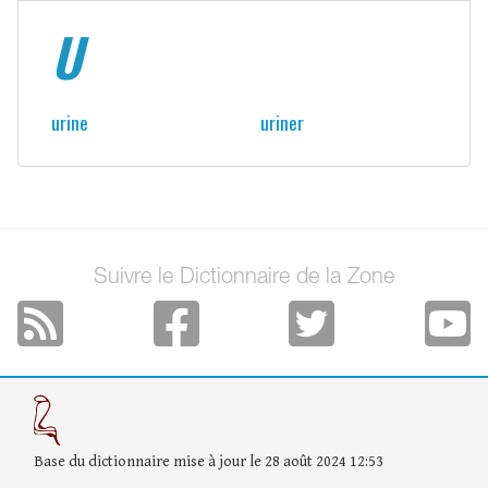
U
urine
uriner
Suivre le Dictionnaire de la Zone
Base du dictionnaire mise à jour le 28 août 2024 12:53