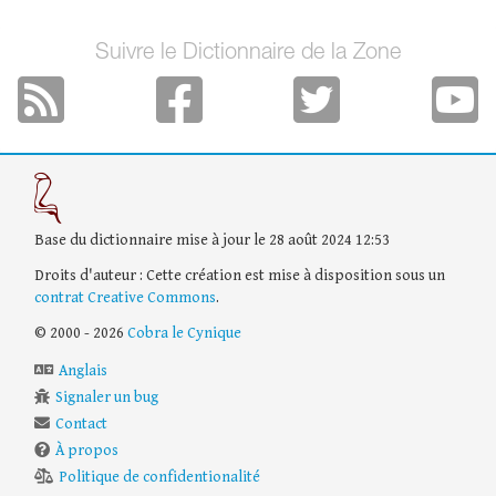
Suivre le Dictionnaire de la Zone
Base du dictionnaire mise à jour le 28 août 2024 12:53
Droits d'auteur : Cette création est mise à disposition sous un
contrat Creative Commons
.
© 2000 - 2026
Cobra le Cynique
Anglais
Signaler un bug
Contact
À propos
Politique de confidentionalité