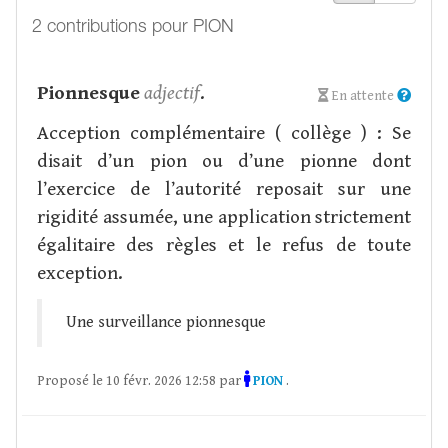
2 contributions pour PION
Pionnesque
adjectif
.
En attente
Acception complémentaire ( collège ) : Se
disait d’un pion ou d’une pionne dont
l’exercice de l’autorité reposait sur une
rigidité assumée, une application strictement
égalitaire des règles et le refus de toute
exception.
Une surveillance pionnesque
Proposé le 10 févr. 2026 12:58 par
PION
.