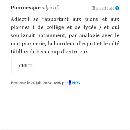
Pionnesque
adjectif
.
En attente
Adjectif se rapportant aux pions et aux
pionnes ( de collège et de lycée ) et qui
soulignait notamment, par analogie avec le
mot pionnerie, la lourdeur d'esprit et le côté
tâtillon de beaucoup d'entre eux.
CNRTL
Proposé le 24 juil. 2024 18:08 par
PION
.