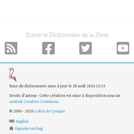
Suivre le Dictionnaire de la Zone
Base du dictionnaire mise à jour le 28 août 2024 12:53
Droits d'auteur : Cette création est mise à disposition sous un
contrat Creative Commons
.
© 2000 - 2026
Cobra le Cynique
Anglais
Signaler un bug