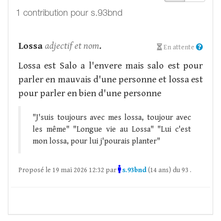
1 contribution pour s.93bnd
Lossa
adjectif et nom
.
En attente
Lossa est Salo a l'envere mais salo est pour
parler en mauvais d'une personne et lossa est
pour parler en bien d'une personne
"J'suis toujours avec mes lossa, toujour avec
les même" "Longue vie au Lossa" "Lui c'est
mon lossa, pour lui j'pourais planter"
Proposé le 19 mai 2026 12:32 par
s.93bnd
(14 ans) du 93 .