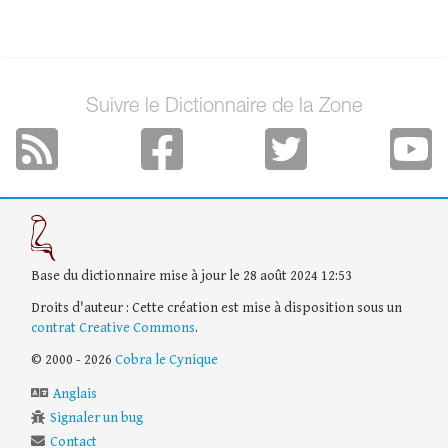
Suivre le Dictionnaire de la Zone
Base du dictionnaire mise à jour le 28 août 2024 12:53
Droits d'auteur : Cette création est mise à disposition sous un
contrat Creative Commons
.
© 2000 - 2026
Cobra le Cynique
Anglais
Signaler un bug
Contact