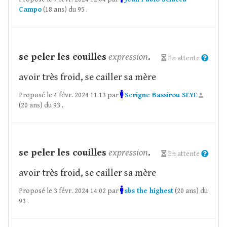
Campo
(18 ans) du 95 .
se peler les couilles
expression
.
En attente
avoir très froid, se cailler sa mère
Proposé le 4 févr. 2024 11:13 par
Serigne Bassirou SEYE
(20 ans) du 93 .
se peler les couilles
expression
.
En attente
avoir très froid, se cailler sa mère
Proposé le 3 févr. 2024 14:02 par
sbs the highest
(20 ans) du
93 .