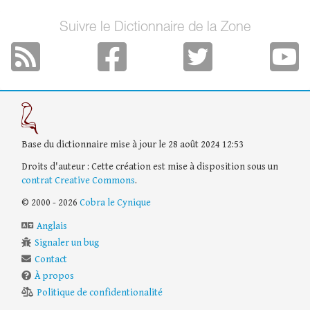
Suivre le Dictionnaire de la Zone
Base du dictionnaire mise à jour le 28 août 2024 12:53
Droits d'auteur : Cette création est mise à disposition sous un
contrat Creative Commons
.
© 2000 - 2026
Cobra le Cynique
Anglais
Signaler un bug
Contact
À propos
Politique de confidentionalité