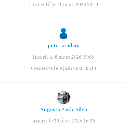
Connecté le 11 mars 2026 20:11
putri sundani
Inscrit le 8 mars 2026 03:05
Connecté le 9 juin 2026 08:43
Augusto Paulo Silva
Inscrit le 20 févr. 2026 16:36