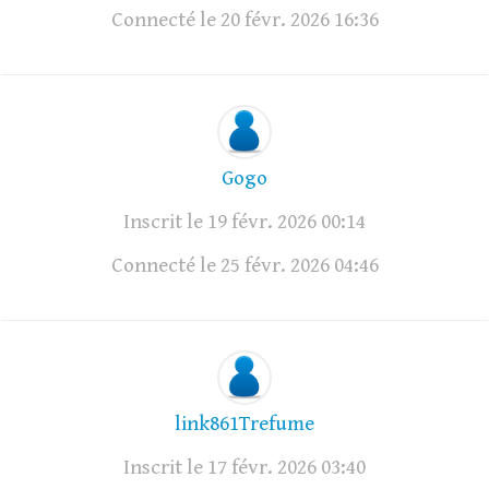
Connecté le 20 févr. 2026 16:36
Gogo
Inscrit le 19 févr. 2026 00:14
Connecté le 25 févr. 2026 04:46
link861Trefume
Inscrit le 17 févr. 2026 03:40