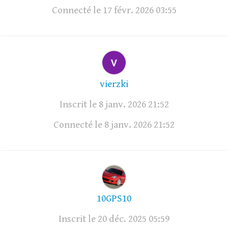
Connecté le 17 févr. 2026 03:55
vierzki
Inscrit le 8 janv. 2026 21:52
Connecté le 8 janv. 2026 21:52
10GPS10
Inscrit le 20 déc. 2025 05:59