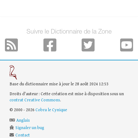
Suivre le Dictionnaire de la Zone
Base du dictionnaire mise à jour le 28 août 2024 12:53
Droits d'auteur : Cette création est mise à disposition sous un
contrat Creative Commons
.
© 2000 - 2026
Cobra le Cynique
Anglais
Signaler un bug
Contact