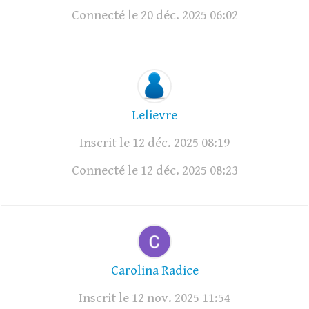
Connecté le 20 déc. 2025 06:02
Lelievre
Inscrit le 12 déc. 2025 08:19
Connecté le 12 déc. 2025 08:23
Carolina Radice
Inscrit le 12 nov. 2025 11:54