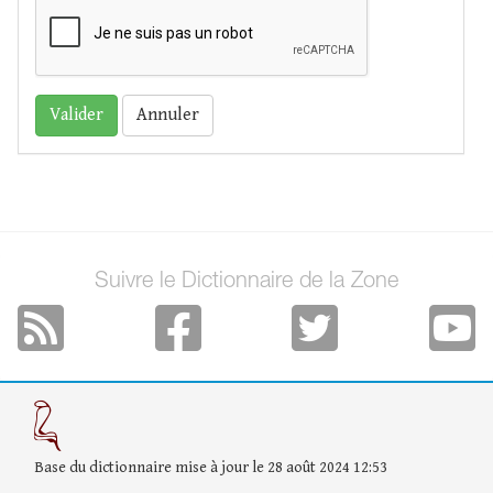
Annuler
Suivre le Dictionnaire de la Zone
Base du dictionnaire mise à jour le 28 août 2024 12:53