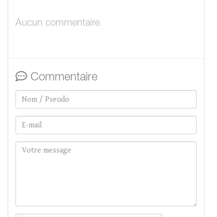
Aucun commentaire
Commentaire