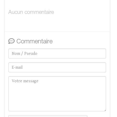
Aucun commentaire
Commentaire