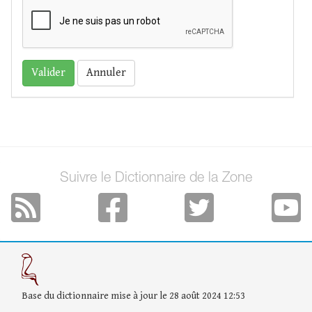
Annuler
Suivre le Dictionnaire de la Zone
Base du dictionnaire mise à jour le 28 août 2024 12:53