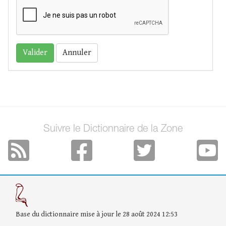
Annuler
Suivre le Dictionnaire de la Zone
Base du dictionnaire mise à jour le 28 août 2024 12:53