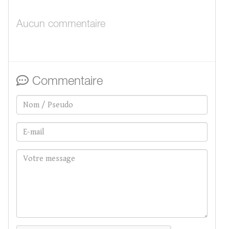
Aucun commentaire
Commentaire