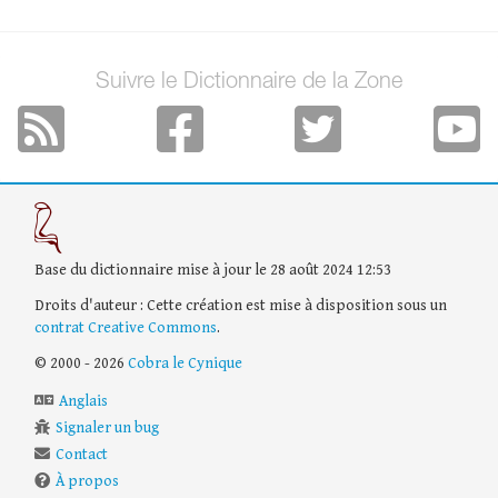
Suivre le Dictionnaire de la Zone
Base du dictionnaire mise à jour le 28 août 2024 12:53
Droits d'auteur : Cette création est mise à disposition sous un
contrat Creative Commons
.
© 2000 - 2026
Cobra le Cynique
Anglais
Signaler un bug
Contact
À propos