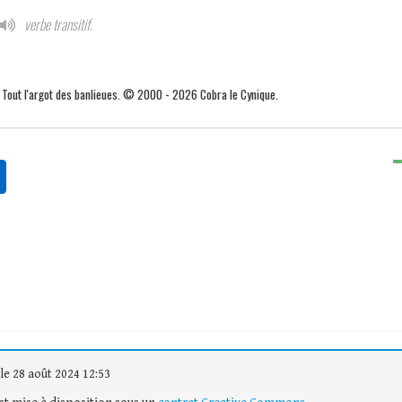
verbe transitif.
. Tout l'argot des banlieues. © 2000 - 2026 Cobra le Cynique.
le 28 août 2024 12:53