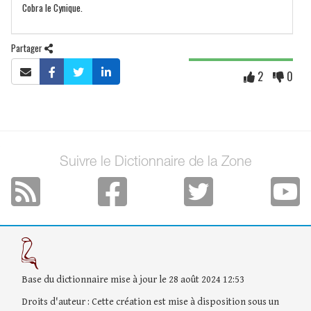
Cobra le Cynique.
Partager
2
0
Suivre le Dictionnaire de la Zone
Base du dictionnaire mise à jour le 28 août 2024 12:53
Droits d'auteur : Cette création est mise à disposition sous un