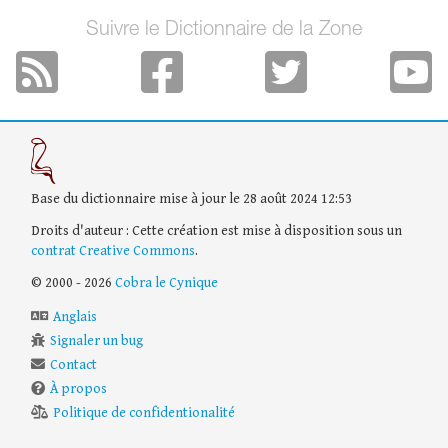
Suivre le Dictionnaire de la Zone
Base du dictionnaire mise à jour le 28 août 2024 12:53
Droits d'auteur : Cette création est mise à disposition sous un
contrat Creative Commons
.
© 2000 - 2026
Cobra le Cynique
Anglais
Signaler un bug
Contact
À propos
Politique de confidentionalité