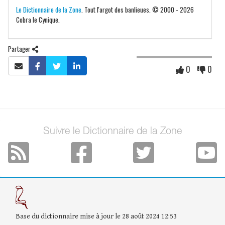
Le Dictionnaire de la Zone
. Tout l'argot des banlieues. © 2000 - 2026
Cobra le Cynique.
Partager
0
0
Suivre le Dictionnaire de la Zone
Base du dictionnaire mise à jour le 28 août 2024 12:53