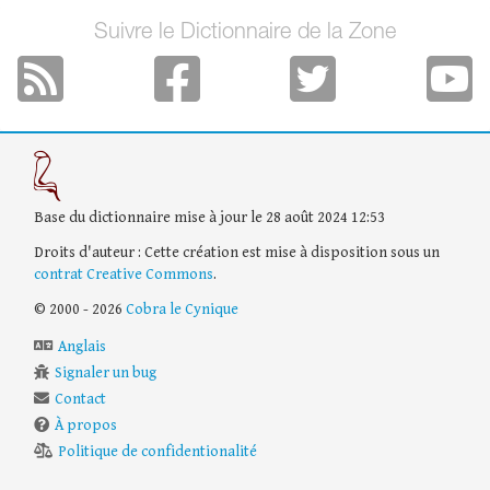
Suivre le Dictionnaire de la Zone
Base du dictionnaire mise à jour le 28 août 2024 12:53
Droits d'auteur : Cette création est mise à disposition sous un
contrat Creative Commons
.
© 2000 - 2026
Cobra le Cynique
Anglais
Signaler un bug
Contact
À propos
Politique de confidentionalité