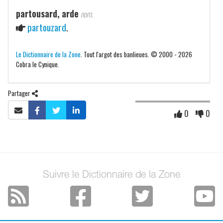
partousard, arde
nom.
partouzard
.
Le Dictionnaire de la Zone
. Tout l'argot des banlieues. © 2000 - 2026
Cobra le Cynique.
Partager
0
0
Suivre le Dictionnaire de la Zone