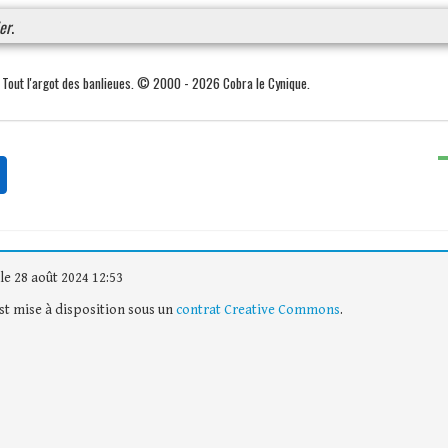
er
.
. Tout l'argot des banlieues. © 2000 - 2026 Cobra le Cynique.
le 28 août 2024 12:53
est mise à disposition sous un
contrat Creative Commons
.