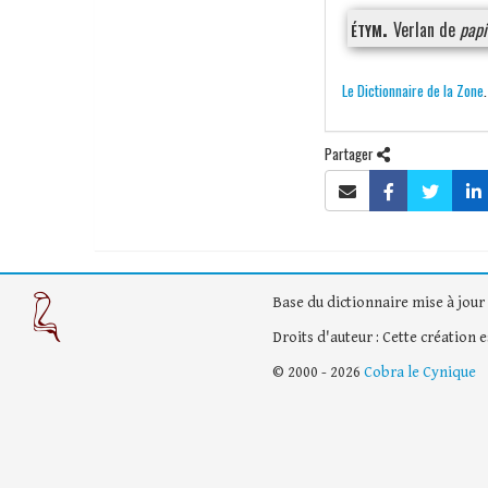
étym.
Verlan de
papi
Le Dictionnaire de la Zone
Partager
Base du dictionnaire mise à jour 
Droits d'auteur : Cette création 
© 2000 - 2026
Cobra le Cynique