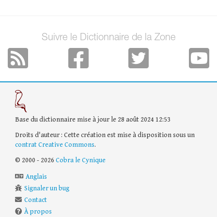
Suivre le Dictionnaire de la Zone
Base du dictionnaire mise à jour le 28 août 2024 12:53
Droits d'auteur : Cette création est mise à disposition sous un
contrat Creative Commons
.
© 2000 - 2026
Cobra le Cynique
Anglais
Signaler un bug
Contact
À propos