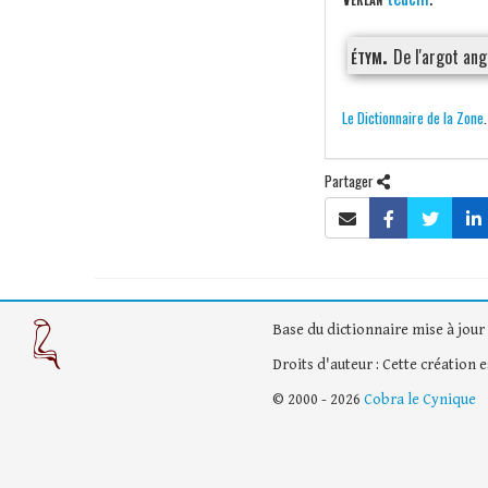
étym.
De l'argot an
Le Dictionnaire de la Zone
Partager
Base du dictionnaire mise à jour 
Droits d'auteur : Cette création 
© 2000 - 2026
Cobra le Cynique