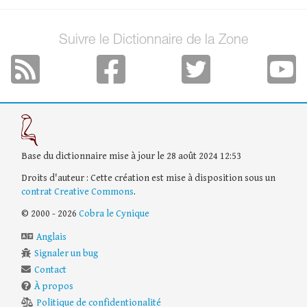
Suivre le Dictionnaire de la Zone
Base du dictionnaire mise à jour le 28 août 2024 12:53
Droits d'auteur : Cette création est mise à disposition sous un
contrat Creative Commons
.
© 2000 - 2026
Cobra le Cynique
Anglais
Signaler un bug
Contact
À propos
Politique de confidentionalité