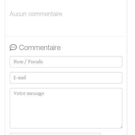
Aucun commentaire
Commentaire