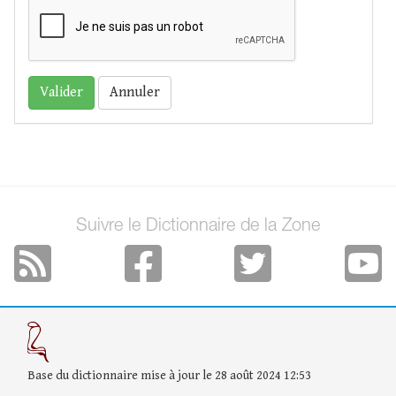
Annuler
Suivre le Dictionnaire de la Zone
Base du dictionnaire mise à jour le 28 août 2024 12:53