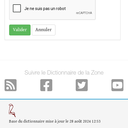
Annuler
Suivre le Dictionnaire de la Zone
Base du dictionnaire mise à jour le 28 août 2024 12:53