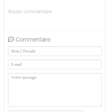
Aucun commentaire
Commentaire