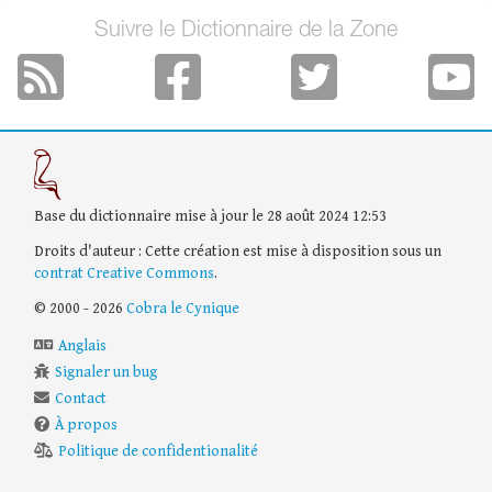
Suivre le Dictionnaire de la Zone
Base du dictionnaire mise à jour le 28 août 2024 12:53
Droits d'auteur : Cette création est mise à disposition sous un
contrat Creative Commons
.
© 2000 - 2026
Cobra le Cynique
Anglais
Signaler un bug
Contact
À propos
Politique de confidentionalité