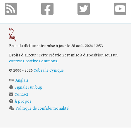
Base du dictionnaire mise à jour le 28 août 2024 12:53
Droits d'auteur : Cette création est mise à disposition sous un
contrat Creative Commons
.
© 2000 - 2026
Cobra le Cynique
Anglais
Signaler un bug
Contact
À propos
Politique de confidentionalité