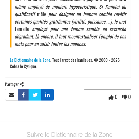
même employé de manière hypocoristique. Si l'emploi du
qualificatif
mâle
pour désigner un homme semble revêtir
certaines qualités gratifiantes (virilité, puissance, …), le mot
femelle
employé pour une femme semble en revanche
dégradant. Là encore, il faut recontextualiser l'emploi de ces
mots pour en saisir toutes les nuances.
Le Dictionnaire de la Zone
. Tout l'argot des banlieues. © 2000 - 2026
Cobra le Cynique.
Partager
0
0
Suivre le Dictionnaire de la Zone