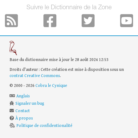
Suivre le Dictionnaire de la Zone
Base du dictionnaire mise à jour le 28 août 2024 12:53
Droits d'auteur : Cette création est mise à disposition sous un
contrat Creative Commons
.
© 2000 - 2026
Cobra le Cynique
Anglais
Signaler un bug
Contact
À propos
Politique de confidentionalité