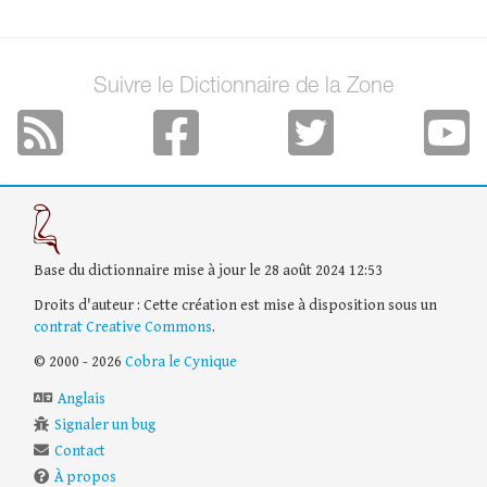
Suivre le Dictionnaire de la Zone
Base du dictionnaire mise à jour le 28 août 2024 12:53
Droits d'auteur : Cette création est mise à disposition sous un
contrat Creative Commons
.
© 2000 - 2026
Cobra le Cynique
Anglais
Signaler un bug
Contact
À propos