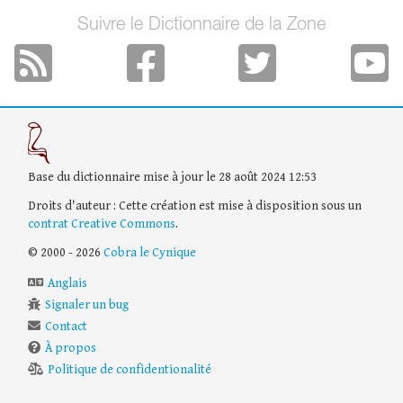
Suivre le Dictionnaire de la Zone
Base du dictionnaire mise à jour le 28 août 2024 12:53
Droits d'auteur : Cette création est mise à disposition sous un
contrat Creative Commons
.
© 2000 - 2026
Cobra le Cynique
Anglais
Signaler un bug
Contact
À propos
Politique de confidentionalité