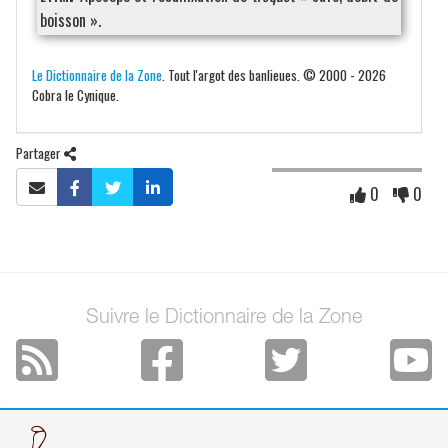
boisson ».
Le Dictionnaire de la Zone
. Tout l'argot des banlieues. © 2000 - 2026
Cobra le Cynique.
Partager
0
0
Suivre le Dictionnaire de la Zone