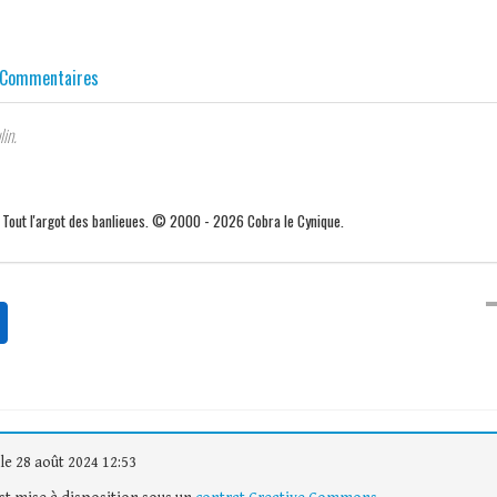
Commentaires
in.
. Tout l'argot des banlieues. © 2000 - 2026 Cobra le Cynique.
le 28 août 2024 12:53