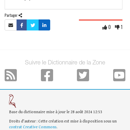
Partager
0
1
Suivre le Dictionnaire de la Zone
Base du dictionnaire mise à jour le 28 août 2024 12:53
Droits d'auteur : Cette création est mise à disposition sous un
contrat Creative Commons
.