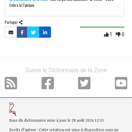
Cobra le Cynique.
Partager
1
0
Suivre le Dictionnaire de la Zone
Base du dictionnaire mise à jour le 28 août 2024 12:53
Droits d'auteur : Cette création est mise à disposition sous un