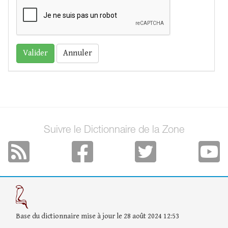
Annuler
Suivre le Dictionnaire de la Zone
Base du dictionnaire mise à jour le 28 août 2024 12:53