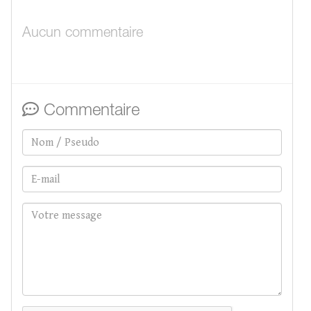
Aucun commentaire
Commentaire