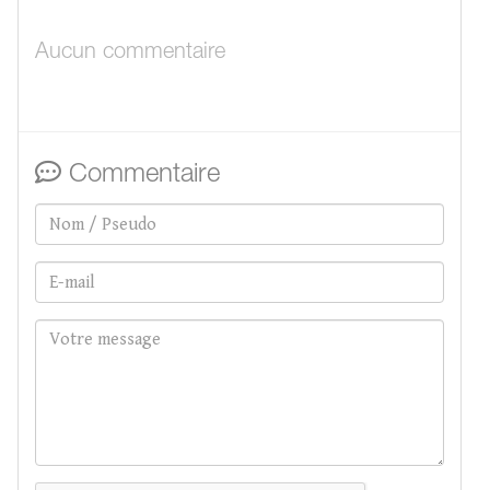
Aucun commentaire
Commentaire