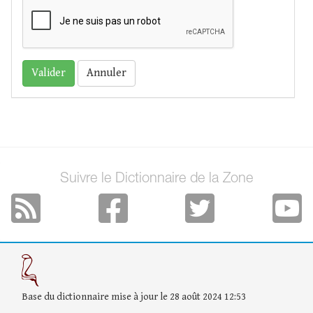
Annuler
Suivre le Dictionnaire de la Zone
Base du dictionnaire mise à jour le 28 août 2024 12:53