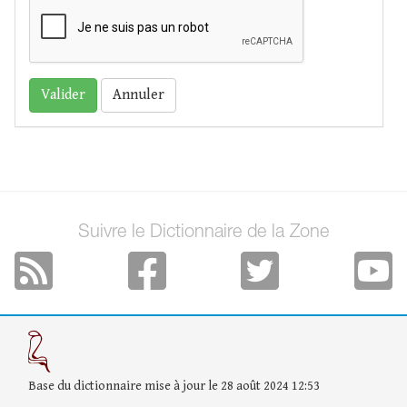
Annuler
Suivre le Dictionnaire de la Zone
Base du dictionnaire mise à jour le 28 août 2024 12:53