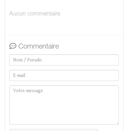
Aucun commentaire
Commentaire