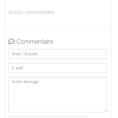
Aucun commentaire
Commentaire