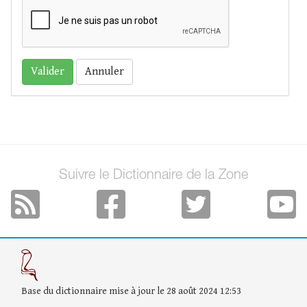
Annuler
Suivre le Dictionnaire de la Zone
Base du dictionnaire mise à jour le 28 août 2024 12:53