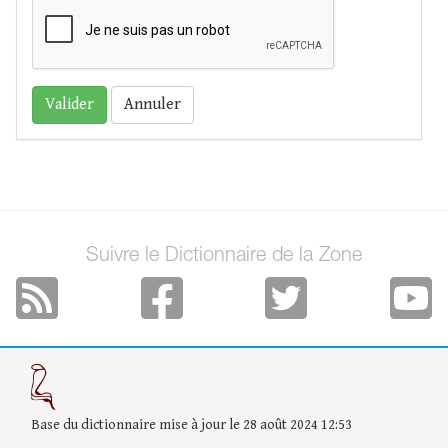
Annuler
Suivre le Dictionnaire de la Zone
Base du dictionnaire mise à jour le 28 août 2024 12:53