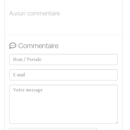
Aucun commentaire
Commentaire