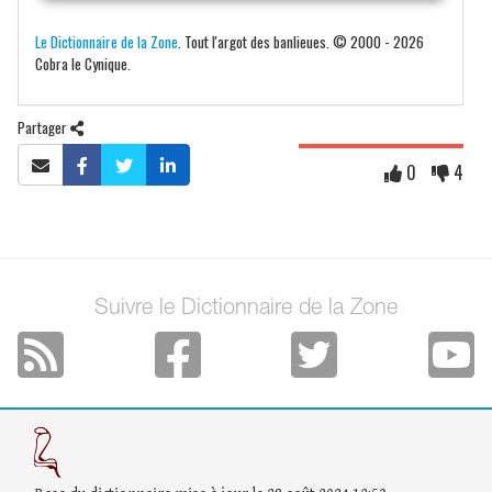
Le Dictionnaire de la Zone
. Tout l'argot des banlieues. © 2000 - 2026
Cobra le Cynique.
Partager
0
4
Suivre le Dictionnaire de la Zone