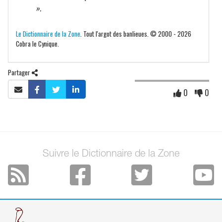
».
Le Dictionnaire de la Zone
. Tout l'argot des banlieues. © 2000 - 2026
Cobra le Cynique.
Partager
0
0
Suivre le Dictionnaire de la Zone