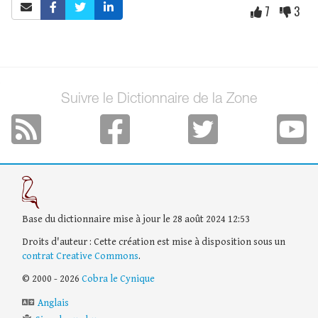
7
3
Suivre le Dictionnaire de la Zone
Base du dictionnaire mise à jour le 28 août 2024 12:53
Droits d'auteur : Cette création est mise à disposition sous un
contrat Creative Commons
.
© 2000 - 2026
Cobra le Cynique
Anglais