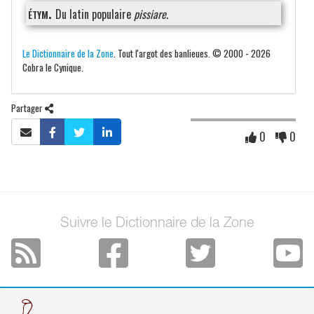
étym.
Du latin populaire
pissiare
.
Le Dictionnaire de la Zone
. Tout l'argot des banlieues. © 2000 - 2026
Cobra le Cynique.
Partager
0
0
Suivre le Dictionnaire de la Zone