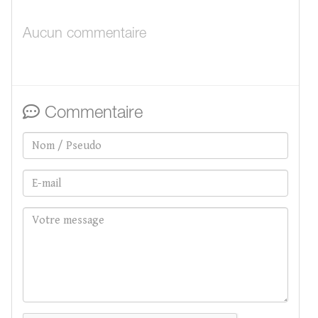
Aucun commentaire
Commentaire