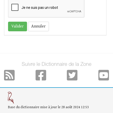
Annuler
Suivre le Dictionnaire de la Zone
Base du dictionnaire mise à jour le 28 août 2024 12:53