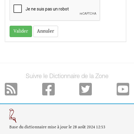
Annuler
Suivre le Dictionnaire de la Zone
Base du dictionnaire mise à jour le 28 août 2024 12:53