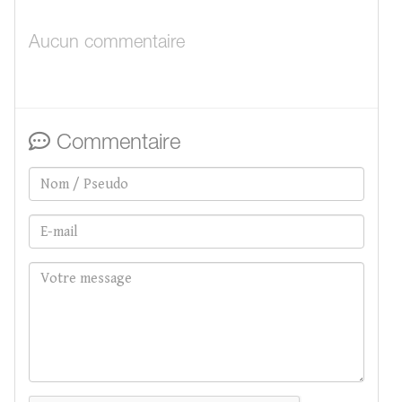
Aucun commentaire
Commentaire