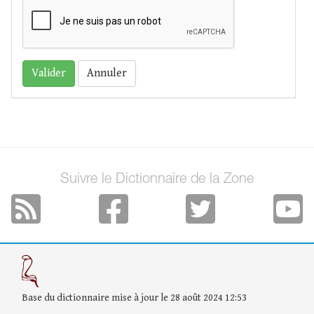
Annuler
Suivre le Dictionnaire de la Zone
Base du dictionnaire mise à jour le 28 août 2024 12:53