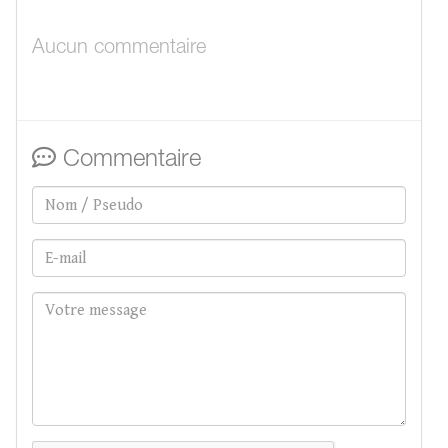
Aucun commentaire
Commentaire