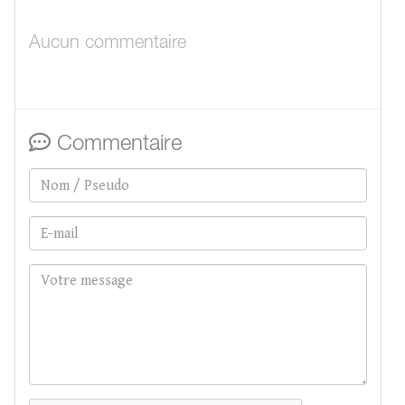
Aucun commentaire
Commentaire