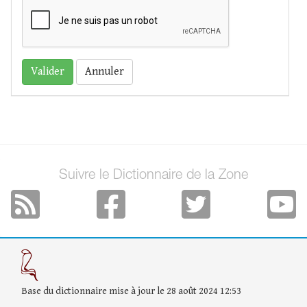
Annuler
Suivre le Dictionnaire de la Zone
Base du dictionnaire mise à jour le 28 août 2024 12:53