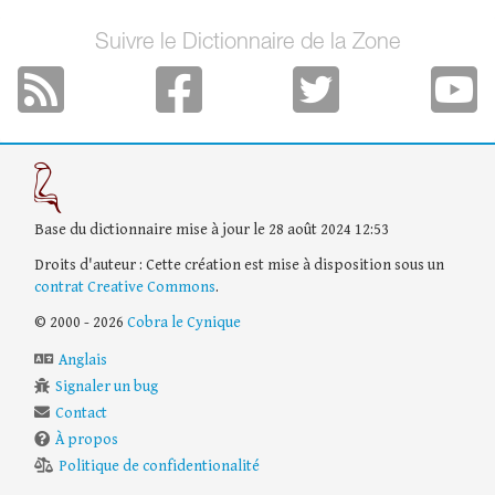
Suivre le Dictionnaire de la Zone
Base du dictionnaire mise à jour le 28 août 2024 12:53
Droits d'auteur : Cette création est mise à disposition sous un
contrat Creative Commons
.
© 2000 - 2026
Cobra le Cynique
Anglais
Signaler un bug
Contact
À propos
Politique de confidentionalité