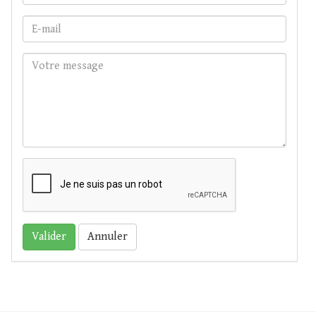
Annuler