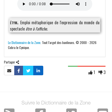
étym.
Emploi métaphorique de l'expression du monde du
spectacle
être à l'affiche
.
Le Dictionnaire de la Zone
. Tout l'argot des banlieues. © 2000 - 2026
Cobra le Cynique.
Partager
1
3
Suivre le Dictionnaire de la Zone