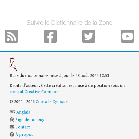
Suivre le Dictionnaire de la Zone
Base du dictionnaire mise à jour le 28 août 2024 12:53
Droits d'auteur : Cette création est mise à disposition sous un
contrat Creative Commons
.
© 2000 - 2026
Cobra le Cynique
Anglais
Signaler un bug
Contact
À propos