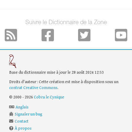
Suivre le Dictionnaire de la Zone
Base du dictionnaire mise à jour le 28 août 2024 12:53
Droits d'auteur : Cette création est mise à disposition sous un
contrat Creative Commons
.
© 2000 - 2026
Cobra le Cynique
Anglais
Signaler un bug
Contact
À propos