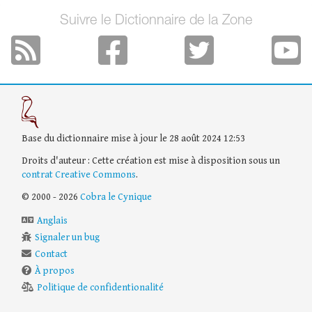
Suivre le Dictionnaire de la Zone
Base du dictionnaire mise à jour le 28 août 2024 12:53
Droits d'auteur : Cette création est mise à disposition sous un
contrat Creative Commons
.
© 2000 - 2026
Cobra le Cynique
Anglais
Signaler un bug
Contact
À propos
Politique de confidentionalité